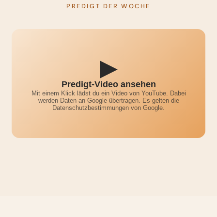
PREDIGT DER WOCHE
▶
Predigt-Video ansehen
Mit einem Klick lädst du ein Video von YouTube. Dabei
werden Daten an Google übertragen. Es gelten die
Datenschutzbestimmungen von Google.