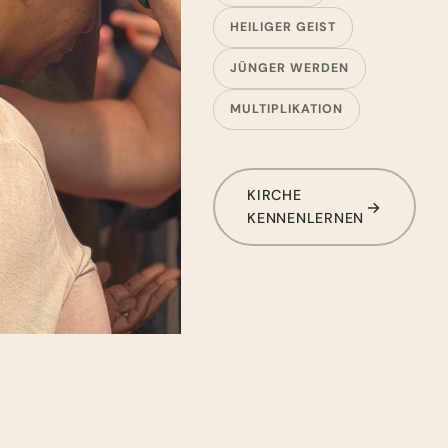
HEILIGER GEIST
JÜNGER WERDEN
MULTIPLIKATION
KIRCHE
KENNENLERNEN