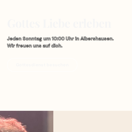
Gottes Liebe erleben
Jeden Sonntag um 10:00 Uhr in Albershausen.
Wir freuen uns auf dich.
Gottesdienst besuchen