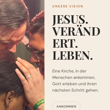
UNSERE VISION
JESUS.
VERÄND
ERT.
LEBEN.
Eine Kirche, in der
Menschen ankommen,
Gott erleben und ihren
nächsten Schritt gehen.
ANKOMMEN