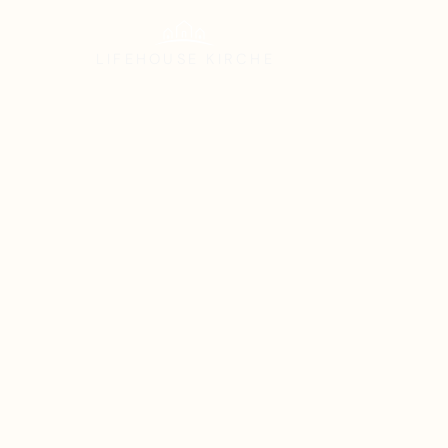
LIFEHOUSE
KIRCHE