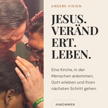
UNSERE VISION
JESUS.
VERÄND
ERT.
LEBEN.
Eine Kirche, in der
Menschen ankommen,
Gott erleben und ihren
nächsten Schritt gehen.
ANKOMMEN