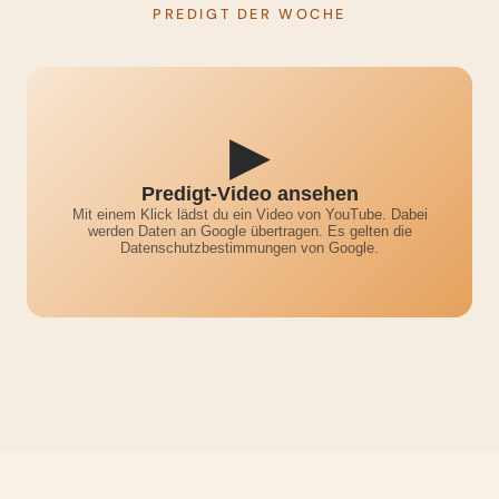
PREDIGT DER WOCHE
▶
Predigt-Video ansehen
Mit einem Klick lädst du ein Video von YouTube. Dabei
werden Daten an Google übertragen. Es gelten die
Datenschutzbestimmungen von Google.