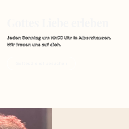
Gottes Liebe erleben
Jeden Sonntag um 10:00 Uhr in Albershausen.
Wir freuen uns auf dich.
Gottesdienst besuchen