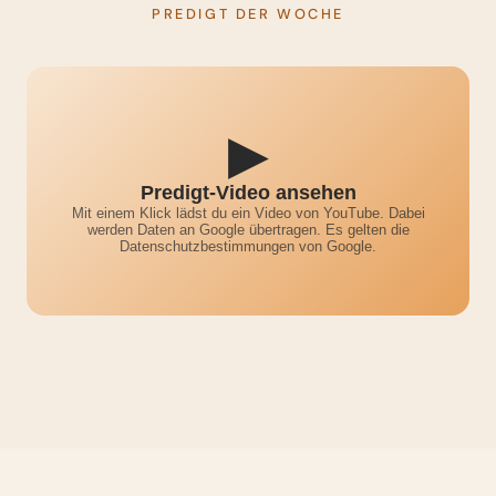
PREDIGT DER WOCHE
▶
Predigt-Video ansehen
Mit einem Klick lädst du ein Video von YouTube. Dabei
werden Daten an Google übertragen. Es gelten die
Datenschutzbestimmungen von Google.