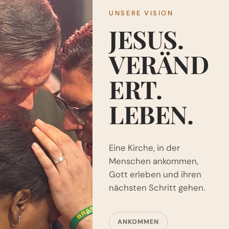
UNSERE VISION
JESUS.
VERÄND
ERT.
LEBEN.
Eine Kirche, in der
Menschen ankommen,
Gott erleben und ihren
nächsten Schritt gehen.
ANKOMMEN