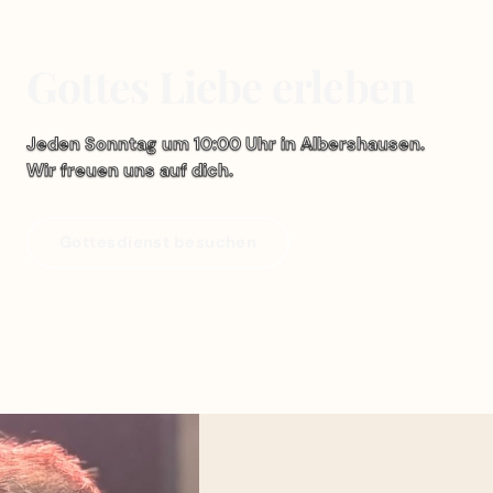
Gottes Liebe erleben
Jeden Sonntag um 10:00 Uhr in Albershausen.
Wir freuen uns auf dich.
Gottesdienst besuchen