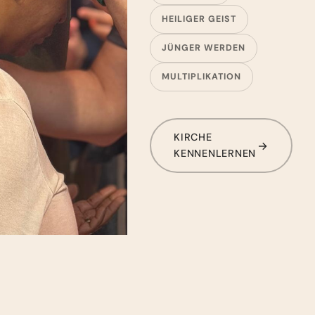
HEILIGER GEIST
JÜNGER WERDEN
MULTIPLIKATION
KIRCHE
KENNENLERNEN