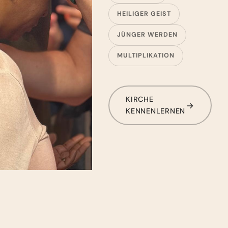
HEILIGER GEIST
JÜNGER WERDEN
MULTIPLIKATION
KIRCHE
KENNENLERNEN