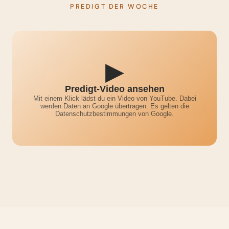
PREDIGT DER WOCHE
▶
Predigt-Video ansehen
Mit einem Klick lädst du ein Video von YouTube. Dabei
werden Daten an Google übertragen. Es gelten die
Datenschutzbestimmungen von Google.