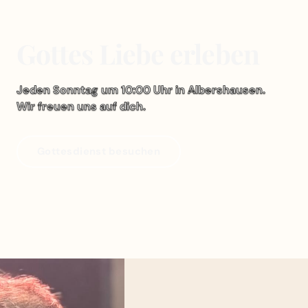
Gottes Liebe erleben
Jeden Sonntag um 10:00 Uhr in Albershausen.
Wir freuen uns auf dich.
Gottesdienst besuchen