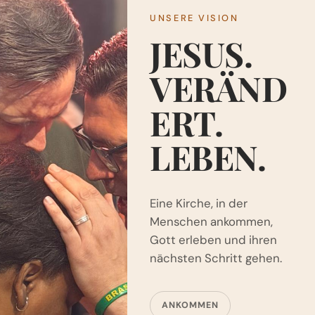
UNSERE VISION
JESUS.
VERÄND
ERT.
LEBEN.
Eine Kirche, in der
Menschen ankommen,
Gott erleben und ihren
nächsten Schritt gehen.
ANKOMMEN